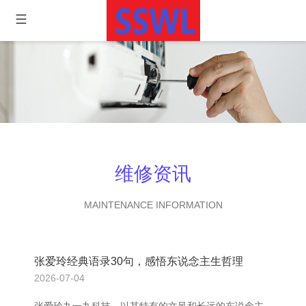
维修资讯
MAINTENANCE INFORMATION
张爱玲经典语录30句，感悟东说念主生哲理
2026-07-04